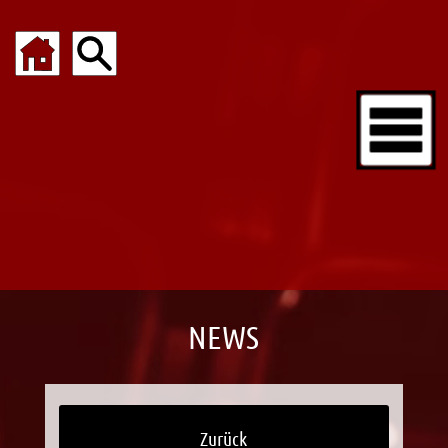
NEWS
Zurück