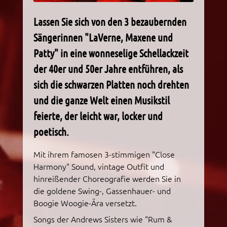
Lassen Sie sich von den 3 bezaubernden
Sängerinnen "LaVerne, Maxene und
Patty" in eine wonneselige Schellackzeit
der 40er und 50er Jahre entführen, als
sich die schwarzen Platten noch drehten
und die ganze Welt einen Musikstil
feierte, der leicht war, locker und
poetisch.
Mit ihrem famosen 3-stimmigen "Close
Harmony" Sound, vintage Outfit und
hinreißender Choreografie werden Sie in
die goldene Swing-, Gassenhauer- und
Boogie Woogie-Ära versetzt.
Songs der Andrews Sisters wie "Rum &