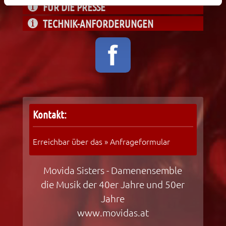
FÜR DIE PRESSE
TECHNIK-ANFORDERUNGEN
Kontakt:
Erreichbar über das »
Anfrageformular
Movida Sisters - Damenensemble
die Musik der 40er Jahre und 50er
Jahre
www.movidas.at