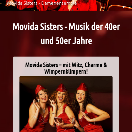
Movida Sisters - Damenensemble
Movida Sisters - Musik der 40er
und 50er Jahre
Movida Sisters – mit Witz, Charme &
Wimpernklimpern!